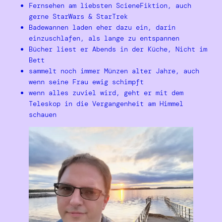
Fernsehen am liebsten ScieneFiktion, auch
gerne StarWars & StarTrek
Badewannen laden eher dazu ein, darin
einzuschlafen, als lange zu entspannen
Bücher liest er Abends in der Küche, Nicht im
Bett
sammelt noch immer Münzen alter Jahre, auch
wenn seine Frau ewig schimpft
wenn alles zuviel wird, geht er mit dem
Teleskop in die Vergangenheit am Himmel
schauen