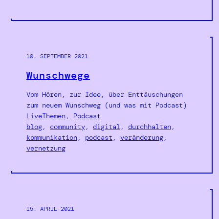
10. SEPTEMBER 2021
Wunschwege
Vom Hören, zur Idee, über Enttäuschungen
zum neuem Wunschweg (und was mit Podcast)
LiveThemen
, 
Podcast
blog
, 
community
, 
digital
, 
durchhalten
, 
kommunikation
, 
podcast
, 
veränderung
, 
vernetzung
15. APRIL 2021