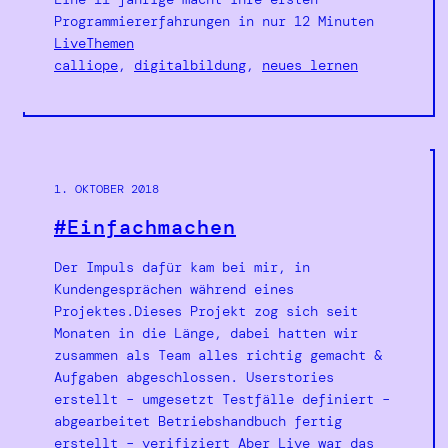
Programmiererfahrungen in nur 12 Minuten
LiveThemen
calliope
, 
digitalbildung
, 
neues lernen
1. OKTOBER 2018
#Einfachmachen
Der Impuls dafür kam bei mir, in
Kundengesprächen während eines
Projektes.Dieses Projekt zog sich seit
Monaten in die Länge, dabei hatten wir
zusammen als Team alles richtig gemacht &
Aufgaben abgeschlossen. Userstories
erstellt – umgesetzt Testfälle definiert –
abgearbeitet Betriebshandbuch fertig
erstellt – verifiziert Aber Live war das