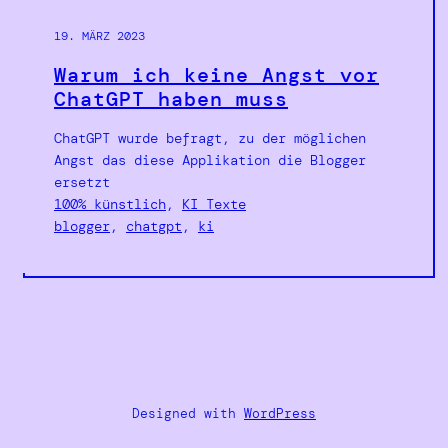
19. MÄRZ 2023
Warum ich keine Angst vor
ChatGPT haben muss
ChatGPT wurde befragt, zu der möglichen
Angst das diese Applikation die Blogger
ersetzt
100% künstlich
, 
KI Texte
blogger
, 
chatgpt
, 
ki
Designed with
WordPress