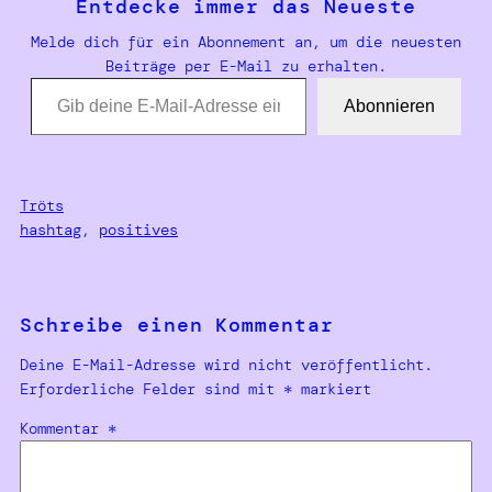
Entdecke immer das Neueste
Melde dich für ein Abonnement an, um die neuesten
Beiträge per E-Mail zu erhalten.
Gib deine E-Mail-Adresse ein …
Abonnieren
Tröts
hashtag
, 
positives
Schreibe einen Kommentar
Deine E-Mail-Adresse wird nicht veröffentlicht.
Erforderliche Felder sind mit
*
markiert
Kommentar
*