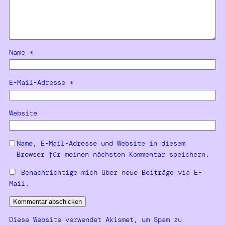
Name
*
E-Mail-Adresse
*
Website
Name, E-Mail-Adresse und Website in diesem
Browser für meinen nächsten Kommentar speichern.
Benachrichtige mich über neue Beiträge via E-
Mail.
Diese Website verwendet Akismet, um Spam zu