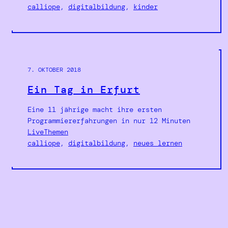
calliope
, 
digitalbildung
, 
kinder
7. OKTOBER 2018
Ein Tag in Erfurt
Eine 11 jährige macht ihre ersten
Programmiererfahrungen in nur 12 Minuten
LiveThemen
calliope
, 
digitalbildung
, 
neues lernen