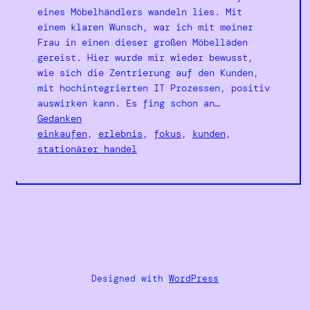
eines Möbelhändlers wandeln lies. Mit
einem klaren Wunsch, war ich mit meiner
Frau in einen dieser großen Möbelläden
gereist. Hier wurde mir wieder bewusst,
wie sich die Zentrierung auf den Kunden,
mit hochintegrierten IT Prozessen, positiv
auswirken kann. Es fing schon an…
Gedanken
einkaufen
, 
erlebnis
, 
fokus
, 
kunden
, 
stationärer handel
Designed with
WordPress