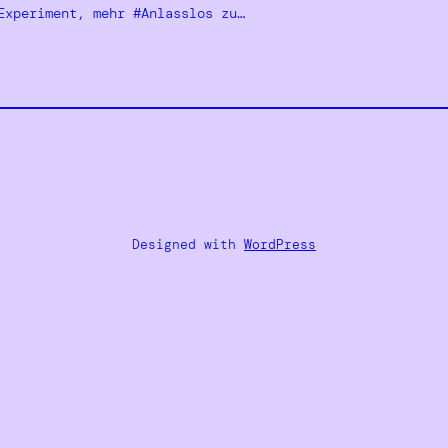
Experiment, mehr #Anlasslos zu…
Designed with
WordPress