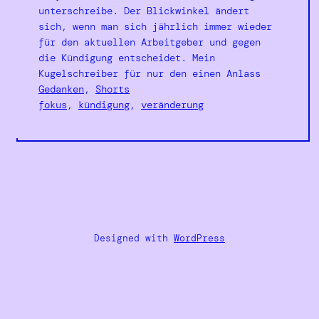
unterschreibe. Der Blickwinkel ändert
sich, wenn man sich jährlich immer wieder
für den aktuellen Arbeitgeber und gegen
die Kündigung entscheidet. Mein
Kugelschreiber für nur den einen Anlass
Gedanken
, 
Shorts
fokus
, 
kündigung
, 
veränderung
Designed with
WordPress