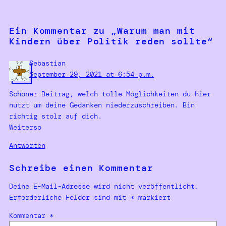
Ein Kommentar zu „Warum man mit
Kindern über Politik reden sollte“
Sebastian
September 29, 2021 at 6:54 p.m.
Schöner Beitrag, welch tolle Möglichkeiten du hier
nutzt um deine Gedanken niederzuschreiben. Bin
richtig stolz auf dich.
Weiterso
Antworten
Schreibe einen Kommentar
Deine E-Mail-Adresse wird nicht veröffentlicht.
Erforderliche Felder sind mit
*
markiert
Kommentar
*