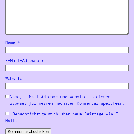
Name
*
E-Mail-Adresse
*
Website
Name, E-Mail-Adresse und Website in diesem
Browser für meinen nächsten Kommentar speichern.
Benachrichtige mich über neue Beiträge via E-
Mail.