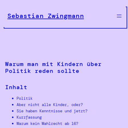
Zum
Inhalt
Sebastian Zwingmann
springen
Warum man mit Kindern über
Politik reden sollte
Inhalt
Politik
Aber nicht alle Kinder, oder?
Sie haben Kenntnisse und jetzt?
Kurzfassung
Warum kein Wahlrecht ab 16?