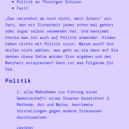
Politik an Thüringer Schulen
Fazit
„Das verstehst du noch nicht, mein Schatz“ ein
Satz, den mit Sicherheit jeder schon mal gehört
oder sogar selbst verwendet hat. Und bestimmt
könnte man ihn auch auf Politik anwenden. Kinder
haben nichts mit Politik zutun. Warum auch? Sie
dürfen nicht wählen, was geht es sie dann an? Sie
denken diese Sätze würden Sinn ergeben und der
Wahrheit entsprechen? Dann ist das Folgende für
Sie.
Politik
1. alle Maßnahmen zur Führung einer
Gemeinschaft/ eines Staates bezeichnet 2.
Methode, Art und Weise, bestimmte
Vorstellungen gegen andere Interessen
durchzusetzen
Lexikon