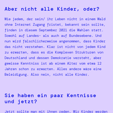
Aber nicht alle Kinder, oder?
Wie jedem, der sein/ ihr Leben nicht in einem Wald
ohne Internet Zugang fristet, bekannt sein sollte,
finden in diesem September 2021 die Wahlen statt.
Sowohl auf Landes- als auch auf Bundesebene. Und
nun wird fälschlicherweise angenommen, dass Kinder
das nicht verstehen. Klar ist nicht von jedem Kind
zu erwarten, dass es die Komplexen Strukturen von
Deutschland und dessen Demokratie versteht, aber
gewisse Kenntniss ist ab einem Alter vom etwa 12
Jahren schon zu erwarten. Alles andere wäre eine
Beleidigung. Also nein, nicht alle Kinder.
Sie haben ein paar Kentnisse
und jetzt?
Jetzt sollte man mit ihnen reden. Wir Kinder werden