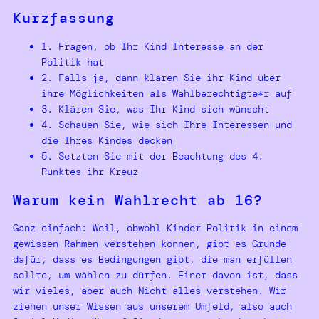
Kurzfassung
1. Fragen, ob Ihr Kind Interesse an der
Politik hat
2. Falls ja, dann klären Sie ihr Kind über
ihre Möglichkeiten als Wahlberechtigte*r auf
3. Klären Sie, was Ihr Kind sich wünscht
4. Schauen Sie, wie sich Ihre Interessen und
die Ihres Kindes decken
5. Setzten Sie mit der Beachtung des 4.
Punktes ihr Kreuz
Warum kein Wahlrecht ab 16?
Ganz einfach: Weil, obwohl Kinder Politik in einem
gewissen Rahmen verstehen können, gibt es Gründe
dafür, dass es Bedingungen gibt, die man erfüllen
sollte, um wählen zu dürfen. Einer davon ist, dass
wir vieles, aber auch Nicht alles verstehen. Wir
ziehen unser Wissen aus unserem Umfeld, also auch