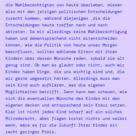
die Wahlberechtigten von heute überleben, müssen
also mit den jetzigen politischen Entscheidungen
zurecht kommen, während diejenigen ,die die
Entscheidungen heute treffen nach und nach
abtreten. Da wir allerdings keine Wahlberechtigung
haben und dementsprechend nicht mitentscheiden
können, wie die Politik von heute unser Morgen
beeinflusst, sollten wählende Eltern mit ihren
Kindern über dessen Wünsche reden, sobald sie alt
genug sind. Ob man es glaubt oder nicht, auch wir
Kinder haben Dinge, die uns wichtig sind und, die
wir gerne umgesetzt hätten. Allerdings muss man
sein Kind auch aufklären, was die eigenen
Möglichkeiten betrifft. Dann kann man schauen, wie
sich die eventuellen Wünsche des Kindes mit den
eigenen decken und entsprechend sein Kreuz setzen.
Klar ist nicht jedes Kind scharf auf ein solches
Mitrederecht, aber fragen kostet nichts und selbst
wenn, wäre es für die Zukunft Ihrer Kinder ein
recht geringer Preis.