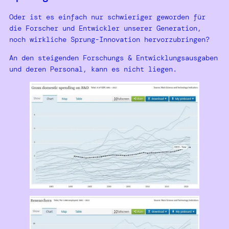
Oder ist es einfach nur schwieriger geworden für
die Forscher und Entwickler unserer Generation,
noch wirkliche Sprung-Innovation hervorzubringen?
An den steigenden Forschungs & Entwicklungsausgaben
und deren Personal, kann es nicht liegen.