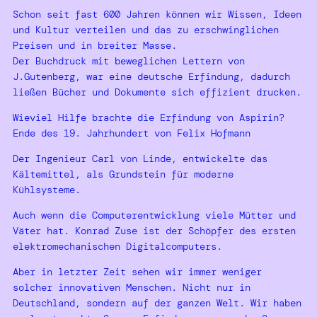
Schon seit fast 600 Jahren können wir Wissen, Ideen
und Kultur verteilen und das zu erschwinglichen
Preisen und in breiter Masse.
Der Buchdruck mit beweglichen Lettern von
J.Gutenberg, war eine deutsche Erfindung, dadurch
ließen Bücher und Dokumente sich effizient drucken.
Wieviel Hilfe brachte die Erfindung von Aspirin?
Ende des 19. Jahrhundert von Felix Hofmann
Der Ingenieur Carl von Linde, entwickelte das
Kältemittel, als Grundstein für moderne
Kühlsysteme.
Auch wenn die Computerentwicklung viele Mütter und
Väter hat. Konrad Zuse ist der Schöpfer des ersten
elektromechanischen Digitalcomputers.
Aber in letzter Zeit sehen wir immer weniger
solcher innovativen Menschen. Nicht nur in
Deutschland, sondern auf der ganzen Welt. Wir haben