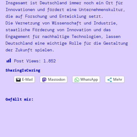
Insgesamt ist Deutschland immer noch ein Ort für
Innovationen und fördert eine Unternehmenskultur,
die auf Forschung und Entwicklung setzt.
Die Vernetzung von Wissenschaft und Industrie,
staatliche Förderung von Innovation und das
Engagement für nachhaltige Technologien, lassen
Deutschland eine wichtige Rolle für die Gestaltung
der Zukunft spielen.
Post Views:
1.852
SharingIsCaring
E-Mail
Mastodon
WhatsApp
Mehr
Gefällt mir: