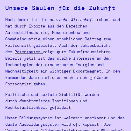
Unsere Säulen für die Zukunft
Noch immer ist die
deutsche Wirtschaft
robust und
hat durch Exporte aus den Bereichen
Automobilindustrie, Maschinenbau und
Chemieindustrie einen erheblichen Beitrag zum
Fortschritt geleistet. Auch der Jahresbericht
des
Patentamtes
zeigt gute Zukunftsaussichten.
Bereits jetzt ist das starke Interesse an den
Technologien der erneuerbaren Energien und
Nachhaltigkeit ein wichtiger Exportmagnet. In den
kommenden Jahren wird es noch einen größeren
Fortschritt geben.
Politische und soziale Stabilität werden
durch
demokratische
Institionen und
Rechtstaatlichkeit gefördert.
Unser Bildungssystem ist weltweit anerkannt und das
duale Ausbildungssystem wird oft kopiert. Die
Vernetzung von Bildungseinrichtungen zur Wirtschaft