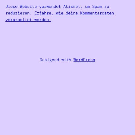
Diese Website verwendet Akismet, um Spam zu
reduzieren.
Erfahre, wie deine Kommentardaten
verarbeitet werden.
Designed with
WordPress