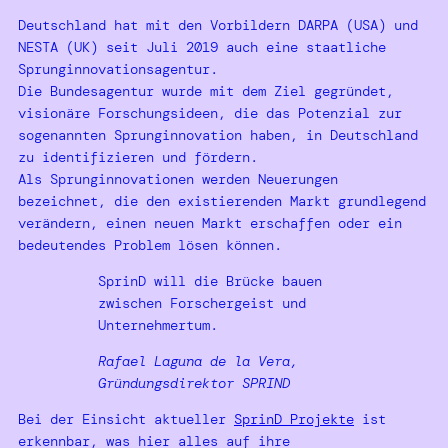
Deutschland hat mit den Vorbildern DARPA (USA) und
NESTA (UK) seit Juli 2019 auch eine staatliche
Sprunginnovationsagentur.
Die Bundesagentur wurde mit dem Ziel gegründet,
visionäre Forschungsideen, die das Potenzial zur
sogenannten Sprunginnovation haben, in Deutschland
zu identifizieren und fördern.
Als Sprunginnovationen werden Neuerungen
bezeichnet, die den existierenden Markt grundlegend
verändern, einen neuen Markt erschaffen oder ein
bedeutendes Problem lösen können.
SprinD will die Brücke bauen
zwischen Forschergeist und
Unternehmertum.
Rafael Laguna de la Vera,
Gründungsdirektor SPRIND
Bei der Einsicht aktueller
SprinD Projekte
ist
erkennbar, was hier alles auf ihre