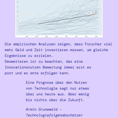
Die empirischen Analysen zeigen, dass Forscher viel
mehr Geld und Zeit investieren müssen, um gleiche
Ergebnisse zu erzielen.
Desweiteren ist zu beachten, das eine
Innovationsnutzen Bewertung immer erst
ex
post
und
ex ante
erfolgen kann.
Eine Prognose über den Nutzen
von Technologie sagt nur etwas
über uns heute aus. Aber wenig
bis nichts über die Zukunft.
Armin Grunewald –
Technologiefolgenabschätzer