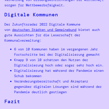
sorgen für Wettbewerbsfäigkeit.
Digitale Kommunen
Der Zukunftsradar 2022 Digitale Kommune
von
deutschen Städten und Gemeinebund
bietet auch
gute Aussichten für die Leserschaft der
Kommunalverwaltung:
6 von 10 Kommunen haben im vergangenen Jahr
Fortschritte bei der Digitalisierung gemacht
Knapp 9 von 10 schätzen den Nutzen der
Digitalisierung hoch oder sogar sehr hoch ein.
Digitalisierung hat während der Pandemie einen
Schub bekommen
Veränderungsbereitschaft und Akzeptanz
gegenüber digitalen Lösungen sind während der
Pandemie deutlich gestiegen
Fazit