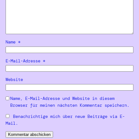
Name
*
E-Mail-Adresse
*
Website
Name, E-Mail-Adresse und Website in diesem
Browser für meinen nächsten Kommentar speichern.
Benachrichtige mich über neue Beiträge via E-
Mail.