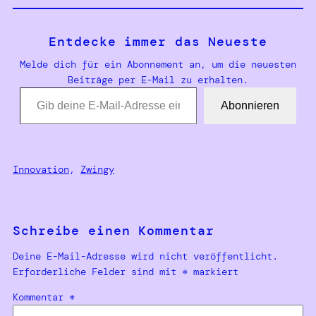
Entdecke immer das Neueste
Melde dich für ein Abonnement an, um die neuesten
Beiträge per E-Mail zu erhalten.
Gib deine E-Mail-Adresse ein …
Abonnieren
Innovation
, 
Zwingy
Schreibe einen Kommentar
Deine E-Mail-Adresse wird nicht veröffentlicht.
Erforderliche Felder sind mit
*
markiert
Kommentar
*