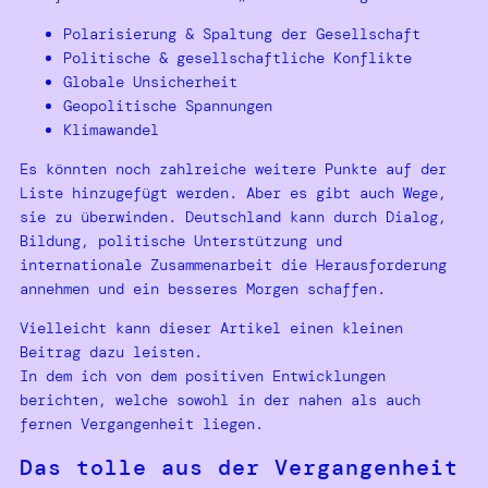
Polarisierung & Spaltung der Gesellschaft
Politische & gesellschaftliche Konflikte
Globale Unsicherheit
Geopolitische Spannungen
Klimawandel
Es könnten noch zahlreiche weitere Punkte auf der
Liste hinzugefügt werden. Aber es gibt auch Wege,
sie zu überwinden. Deutschland kann durch Dialog,
Bildung, politische Unterstützung und
internationale Zusammenarbeit die Herausforderung
annehmen und ein besseres Morgen schaffen.
Vielleicht kann dieser Artikel einen kleinen
Beitrag dazu leisten.
In dem ich von dem positiven Entwicklungen
berichten, welche sowohl in der nahen als auch
fernen Vergangenheit liegen.
Das tolle aus der Vergangenheit