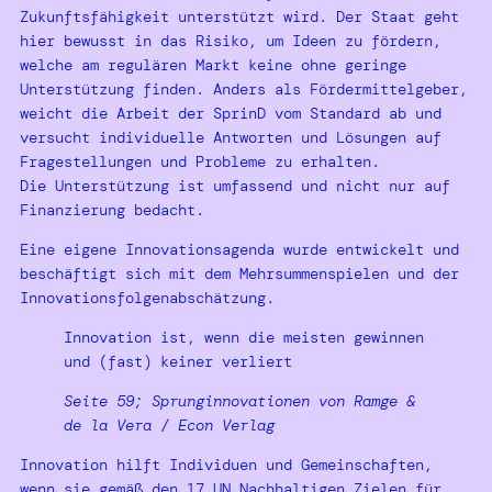
Zukunftsfähigkeit unterstützt wird. Der Staat geht
hier bewusst in das Risiko, um Ideen zu fördern,
welche am regulären Markt keine ohne geringe
Unterstützung finden. Anders als Fördermittelgeber,
weicht die Arbeit der SprinD vom Standard ab und
versucht individuelle Antworten und Lösungen auf
Fragestellungen und Probleme zu erhalten.
Die Unterstützung ist umfassend und nicht nur auf
Finanzierung bedacht.
Eine eigene Innovationsagenda wurde entwickelt und
beschäftigt sich mit dem Mehrsummenspielen und der
Innovationsfolgenabschätzung.
Innovation ist, wenn die meisten gewinnen
und (fast) keiner verliert
Seite 59; Sprunginnovationen von Ramge &
de la Vera / Econ Verlag
Innovation hilft Individuen und Gemeinschaften,
wenn sie gemäß den 17 UN Nachhaltigen Zielen für