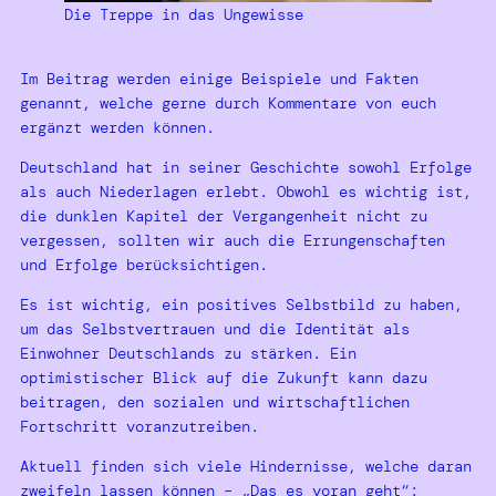
Die Treppe in das Ungewisse
Im Beitrag werden einige Beispiele und Fakten
genannt, welche gerne durch Kommentare von euch
ergänzt werden können.
Deutschland hat in seiner Geschichte sowohl Erfolge
als auch Niederlagen erlebt. Obwohl es wichtig ist,
die dunklen Kapitel der Vergangenheit nicht zu
vergessen, sollten wir auch die Errungenschaften
und Erfolge berücksichtigen.
Es ist wichtig, ein positives Selbstbild zu haben,
um das Selbstvertrauen und die Identität als
Einwohner Deutschlands zu stärken. Ein
optimistischer Blick auf die Zukunft kann dazu
beitragen, den sozialen und wirtschaftlichen
Fortschritt voranzutreiben.
Aktuell finden sich viele Hindernisse, welche daran
zweifeln lassen können – „Das es voran geht“: