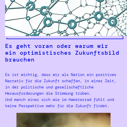
Es geht voran oder warum wir
ein optimistisches Zukunftsbild
brauchen
Es ist wichtig, dass wir als Nation ein positives
Narrativ für die Zukunft schaffen, in einer Zeit,
in der politische und gesellschaftliche
Herausforderungen die Stimmung trüben.
Und manch einer sich wie im Hamsterrad fühlt und
keine Perspektive mehr für die Zukunft findet.